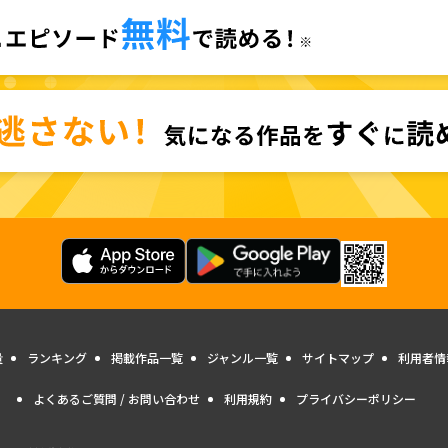
量
ランキング
掲載作品一覧
ジャンル一覧
サイトマップ
利用者情
よくあるご質問 / お問い合わせ
利用規約
プライバシーポリシー