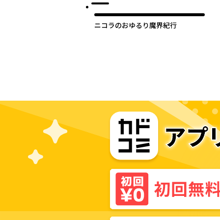
ニコラのおゆるり魔界紀行