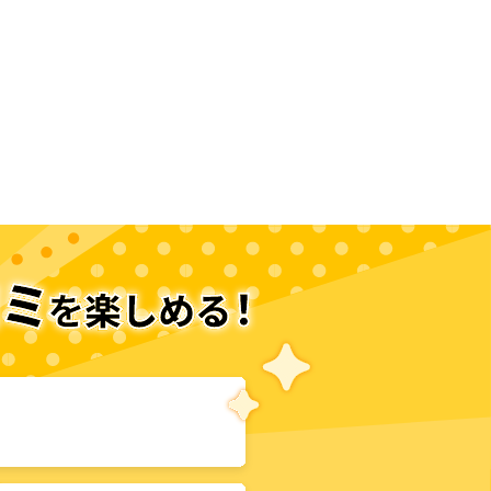
次のページへ