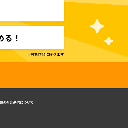
報の外部送信について