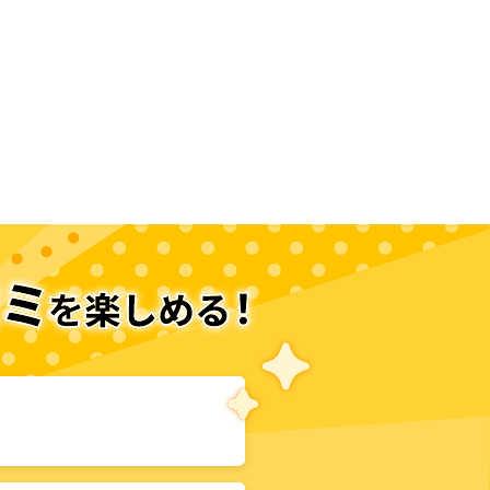
次のページへ