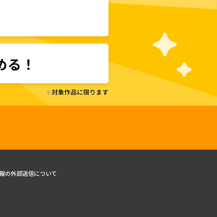
報の外部送信について