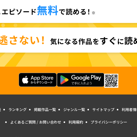
量
ランキング
掲載作品一覧
ジャンル一覧
サイトマップ
利用者情
よくあるご質問 / お問い合わせ
利用規約
プライバシーポリシー