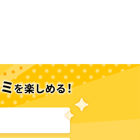
次のページへ