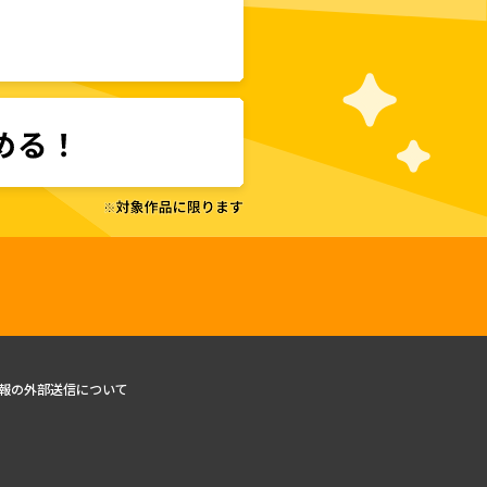
報の外部送信について