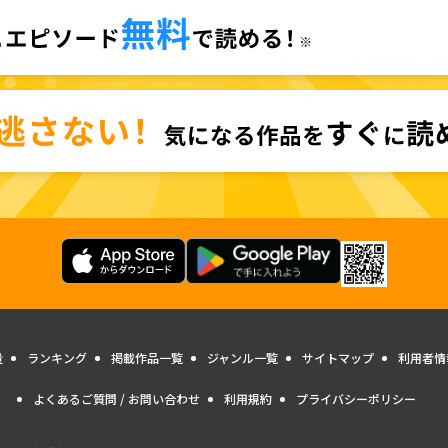
量
ランキング
掲載作品一覧
ジャンル一覧
サイトマップ
利用者情
よくあるご質問 / お問い合わせ
利用規約
プライバシーポリシー