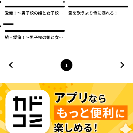
愛俺！～男子校の姫と女子校の
愛を歌うより俺に溺れろ！
王子～
続・愛俺！～男子校の姫と女子
校の王子～
1
前のページへ
ページ
へ
次の