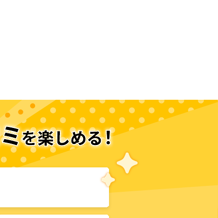
次のページへ