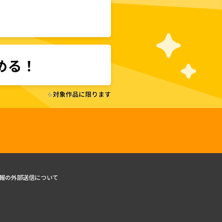
報の外部送信について