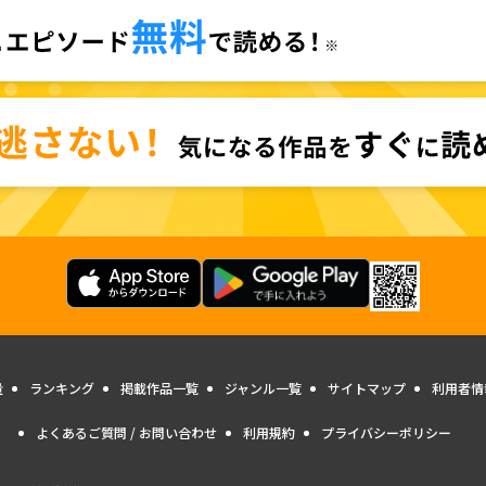
量
ランキング
掲載作品一覧
ジャンル一覧
サイトマップ
利用者情
よくあるご質問 / お問い合わせ
利用規約
プライバシーポリシー