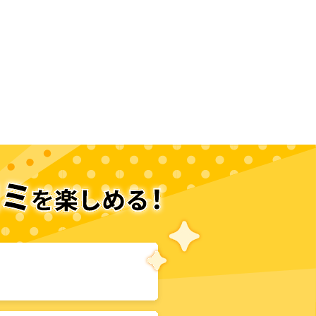
次のページへ