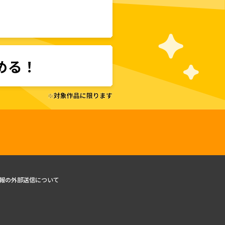
報の外部送信について