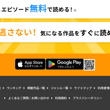
量
ランキング
掲載作品一覧
ジャンル一覧
サイトマップ
利用者情
よくあるご質問 / お問い合わせ
利用規約
プライバシーポリシー