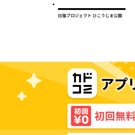
白猫プロジェクト ひこうじま公園