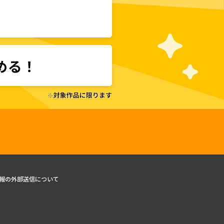
報の外部送信について