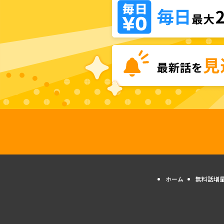
ホーム
無料話増