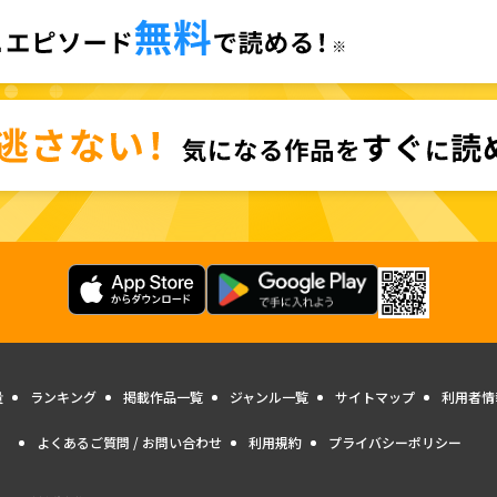
量
ランキング
掲載作品一覧
ジャンル一覧
サイトマップ
利用者情
よくあるご質問 / お問い合わせ
利用規約
プライバシーポリシー