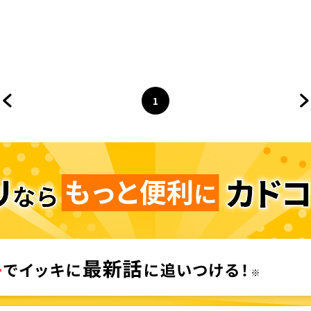
1
前のページへ
ページ
へ