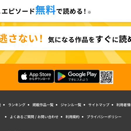
量
ランキング
掲載作品一覧
ジャンル一覧
サイトマップ
利用者情
よくあるご質問 / お問い合わせ
利用規約
プライバシーポリシー