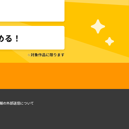
報の外部送信について