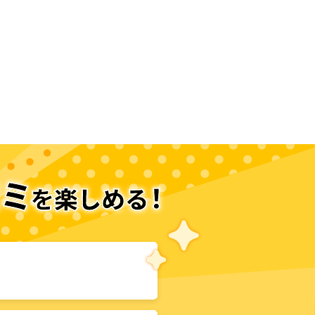
次のページへ