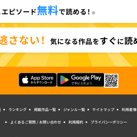
量
ランキング
掲載作品一覧
ジャンル一覧
サイトマップ
利用者情
よくあるご質問 / お問い合わせ
利用規約
プライバシーポリシー