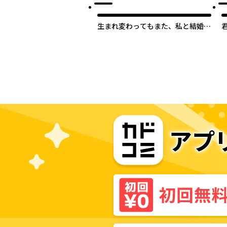
生まれ変わってもまた、私と結婚し
てくれますか