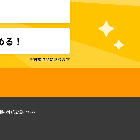
報の外部送信について