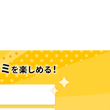
次のページへ