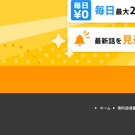
ホーム
無料話増