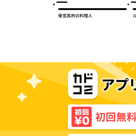
後宮冥府の料理人