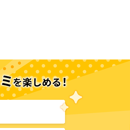
次のページへ