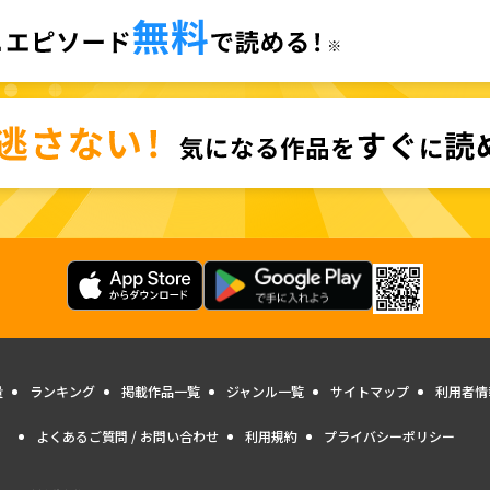
量
ランキング
掲載作品一覧
ジャンル一覧
サイトマップ
利用者情
よくあるご質問 / お問い合わせ
利用規約
プライバシーポリシー