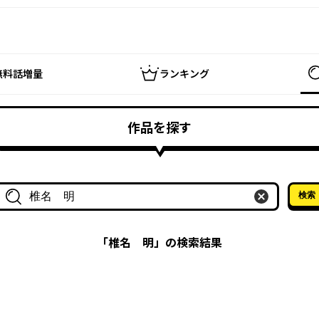
無料話増量
ランキング
作品を探す
検索
作品名・作家名で探す
「
椎名 明
」の検索結果