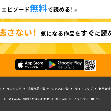
量
ランキング
掲載作品一覧
ジャンル一覧
サイトマップ
利用者情
よくあるご質問 / お問い合わせ
利用規約
プライバシーポリシー