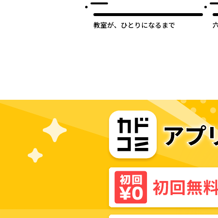
教室が、ひとりになるまで