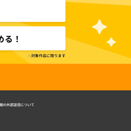
報の外部送信について