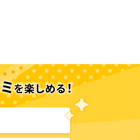
次のページへ