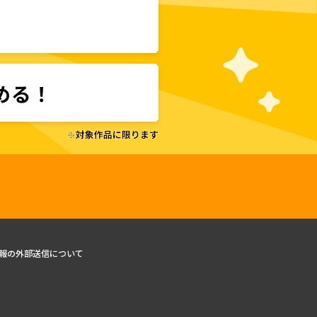
報の外部送信について