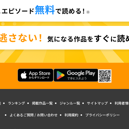
量
ランキング
掲載作品一覧
ジャンル一覧
サイトマップ
利用者情
よくあるご質問 / お問い合わせ
利用規約
プライバシーポリシー