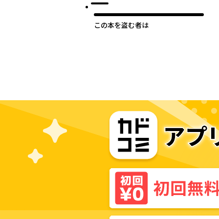
この本を盗む者は