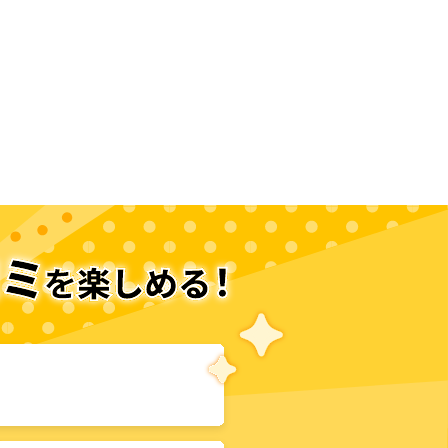
次のページへ