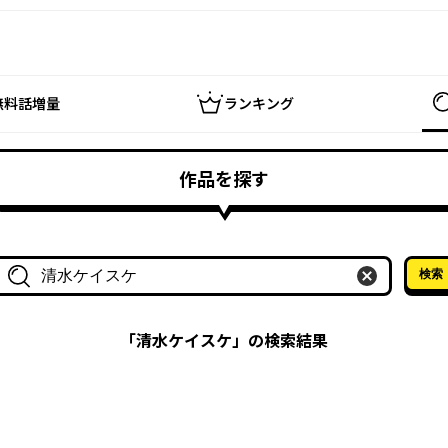
無料話増量
ランキング
作品を探す
検索
作品名・作家名で探す
「
清水ケイスケ
」の検索結果