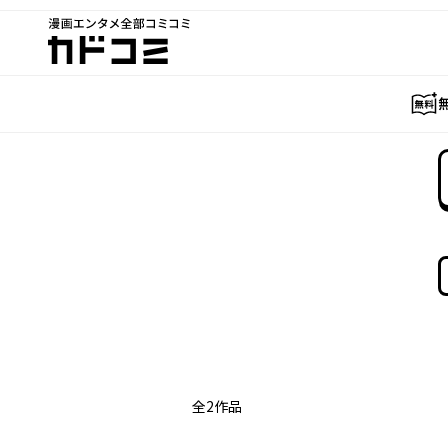
漫画エンタメ全部コミコミ
カドコミ
全
2
作品