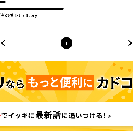
者の孫 Extra Story
1
前のページへ
ページ
へ