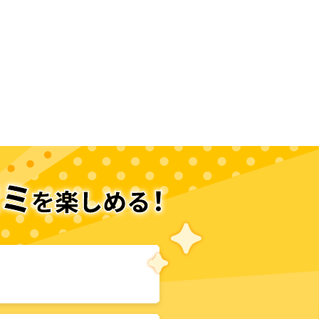
次のページへ