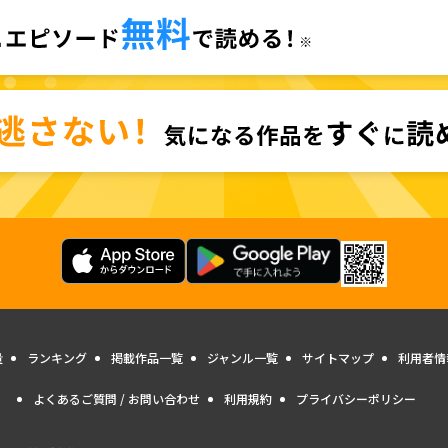
量
ランキング
掲載作品一覧
ジャンル一覧
サイトマップ
利用者情
よくあるご質問 / お問い合わせ
利用規約
プライバシーポリシー