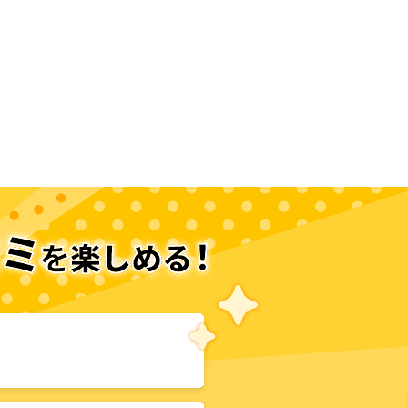
次のページへ