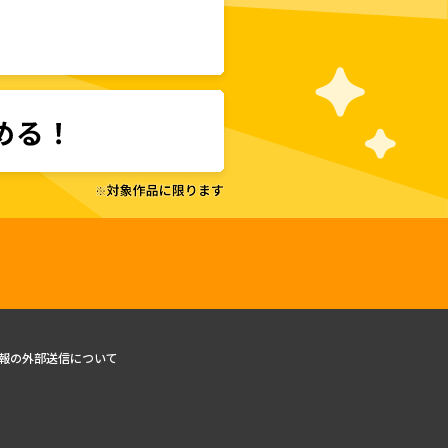
報の外部送信について