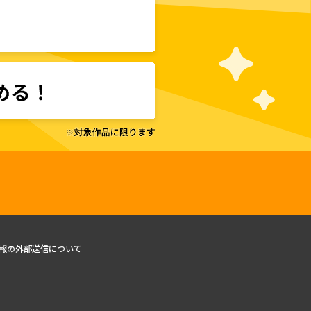
報の外部送信について