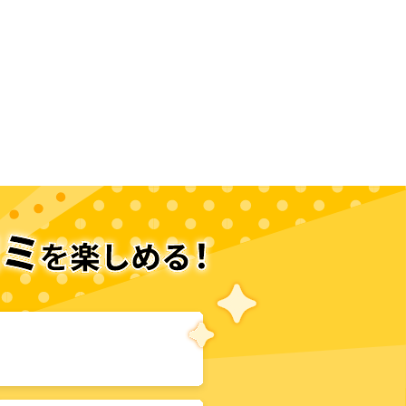
次のページへ