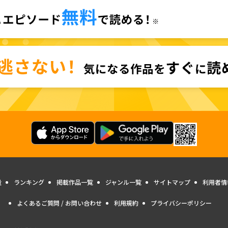
量
ランキング
掲載作品一覧
ジャンル一覧
サイトマップ
利用者情
よくあるご質問 / お問い合わせ
利用規約
プライバシーポリシー