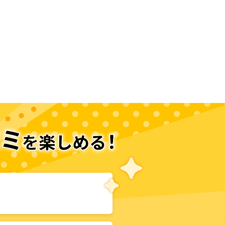
次のページへ