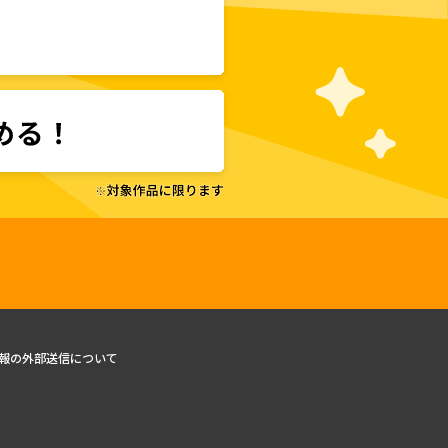
報の外部送信について