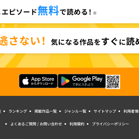
量
ランキング
掲載作品一覧
ジャンル一覧
サイトマップ
利用者情
よくあるご質問 / お問い合わせ
利用規約
プライバシーポリシー