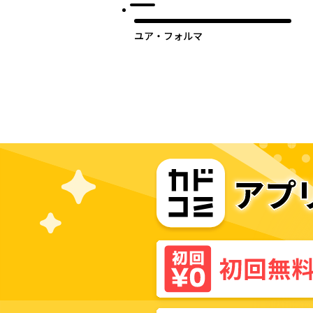
ユア・フォルマ