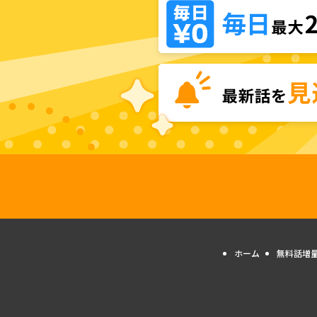
ホーム
無料話増