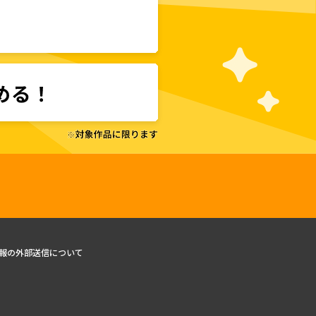
報の外部送信について