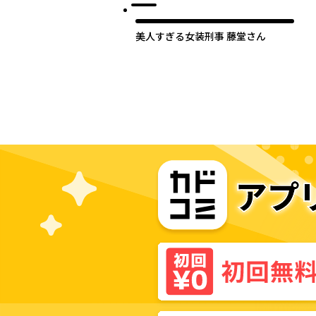
美人すぎる女装刑事 藤堂さん