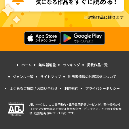
ホーム
無料話増量
ランキング
掲載作品一覧
ジャンル一覧
サイトマップ
利用者情報の外部送信について
よくあるご質問 / お問い合わせ
利用規約
プライバシーポリシー
ABJマークは、この電子書店・電子書籍配信サービスが、著作権者から
コンテンツ使用許諾を得た正規版配信サービスであることを示す登録商
標（登録番号 第6091713号）です。