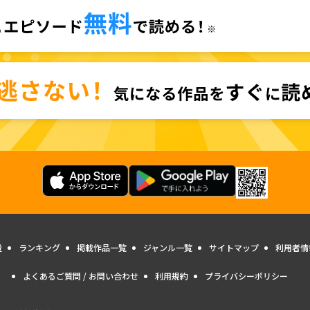
量
ランキング
掲載作品一覧
ジャンル一覧
サイトマップ
利用者情
よくあるご質問 / お問い合わせ
利用規約
プライバシーポリシー