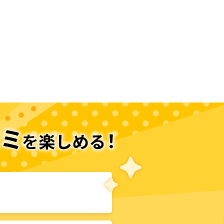
次のページへ