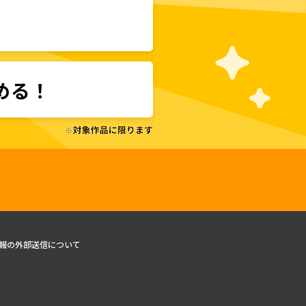
報の外部送信について