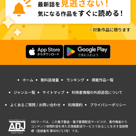
ホーム
無料話増量
ランキング
掲載作品一覧
ジャンル一覧
サイトマップ
利用者情報の外部送信について
よくあるご質問 / お問い合わせ
利用規約
プライバシーポリシー
ABJマークは、この電子書店・電子書籍配信サービスが、著作権者から
コンテンツ使用許諾を得た正規版配信サービスであることを示す登録商
標（登録番号 第6091713号）です。