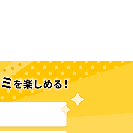
次のページへ