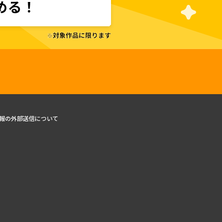
報の外部送信について