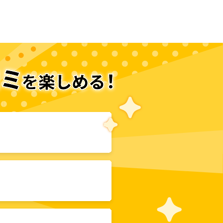
次のページへ