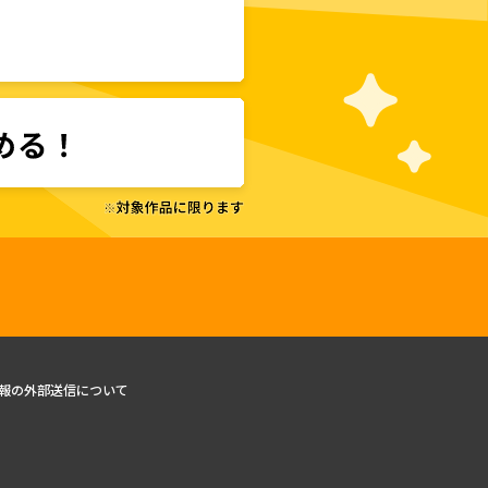
報の外部送信について