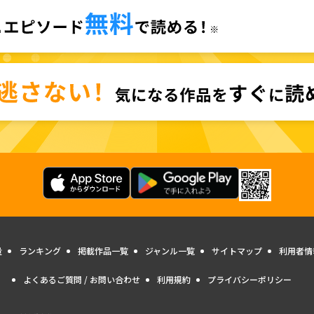
量
ランキング
掲載作品一覧
ジャンル一覧
サイトマップ
利用者情
よくあるご質問 / お問い合わせ
利用規約
プライバシーポリシー