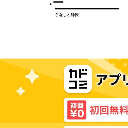
ちなしと師匠