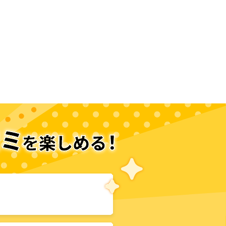
次のページへ