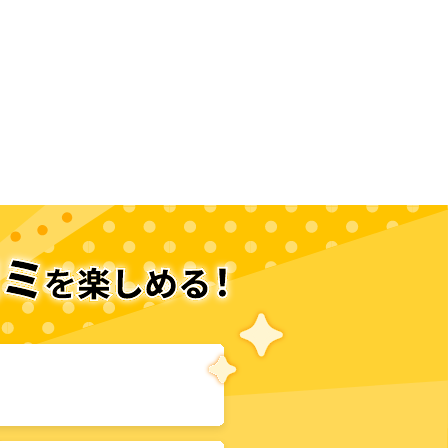
次のページへ