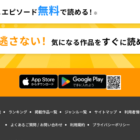
量
ランキング
掲載作品一覧
ジャンル一覧
サイトマップ
利用者情
よくあるご質問 / お問い合わせ
利用規約
プライバシーポリシー