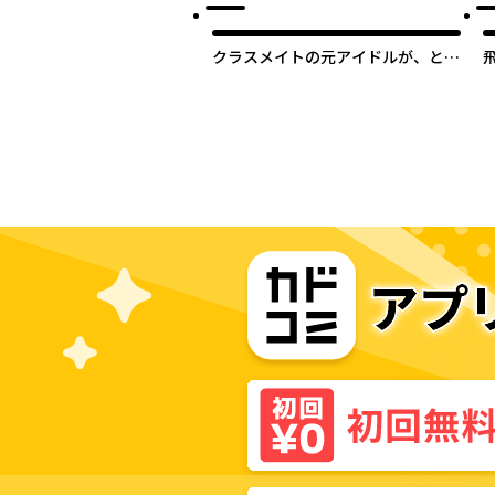
クラスメイトの元アイドルが、とに
かく挙動不審なんです。