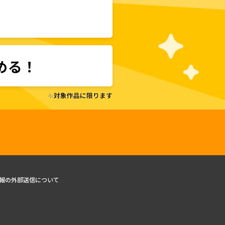
報の外部送信について