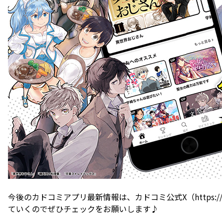
今後のカドコミアプリ最新情報は、カドコミ公式X（https://twi
ていくのでぜひチェックをお願いします♪