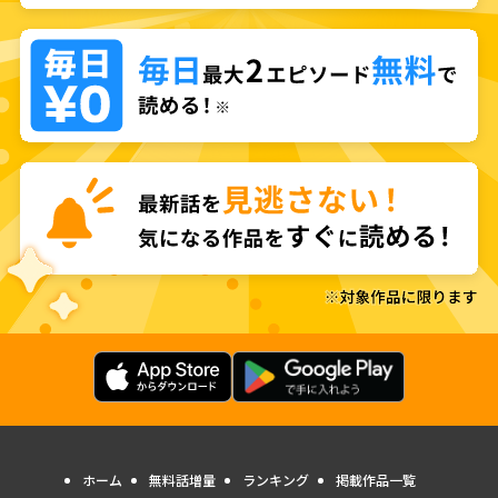
ホーム
無料話増量
ランキング
掲載作品一覧