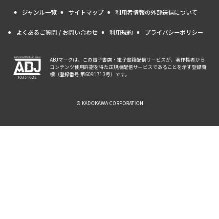
ジャンル一覧
サイトマップ
利用者情報の外部送信について
よくあるご質問 / お問い合わせ
利用規約
プライバシーポリシー
ABJマークは、この電子書店・電子書籍配信サービスが、著作権者から
コンテンツ使用許諾を得た正規版配信サービスであることを示す登録商
標（登録番号 第6091713号）です。
© KADOKAWA CORPORATION