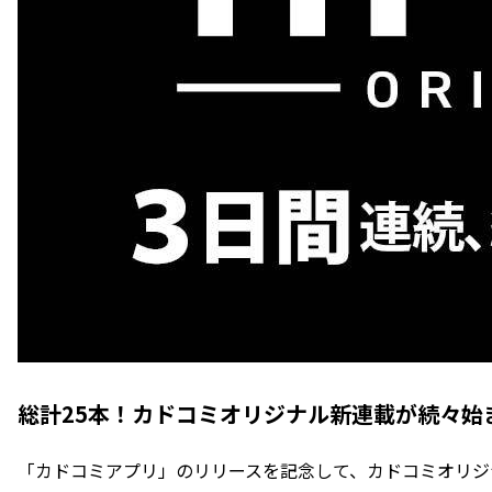
総計25本！カドコミオリジナル新連載が続々始
「カドコミアプリ」のリリースを記念して、カドコミオリジナ