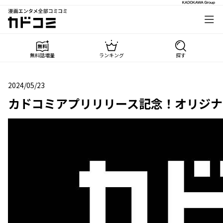
漫画エンタメ全部コミコミ
カドコミ
無料話増量
ランキング
探す
2024/05/23
2024年05月23日
カドコミアプリリリース記念！オリジナ