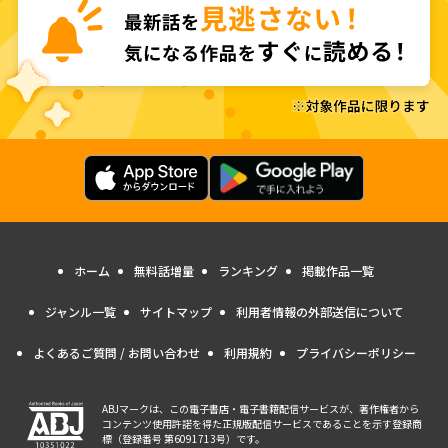
ホーム
無料話増量
ランキング
掲載作品一覧
ジャンル一覧
サイトマップ
利用者情報の外部送信について
よくあるご質問 / お問い合わせ
利用規約
プライバシーポリシー
ABJマークは、この電子書店・電子書籍配信サービスが、著作権者から
コンテンツ使用許諾を得た正規版配信サービスであることを示す登録商
標（登録番号 第6091713号）です。