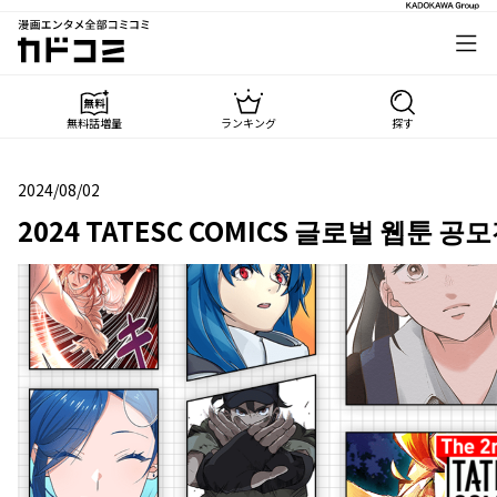
漫画エンタメ全部コミコミ
カドコミ
無料話増量
ランキング
探す
2024/08/02
2024年08月02日
2024 TATESC COMICS 글로벌 웹툰 공