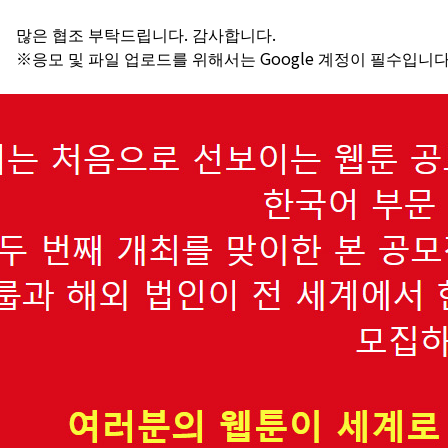
많은 협조 부탁드립니다. 감사합니다.
※응모 및 파일 업로드를 위해서는 Google 계정이 필수입니다