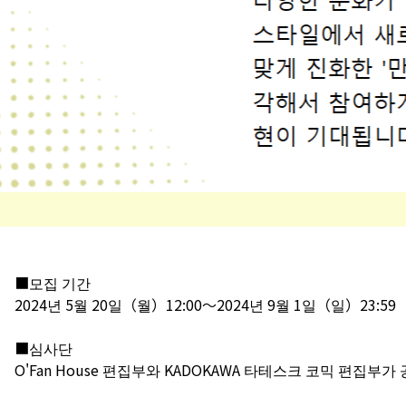
■모집 기간
2024년 5월 20일（월）12:00～2024년 9월 1일（일）23:5
■심사단
O'Fan House 편집부와 KADOKAWA 타테스크 코믹 편집부