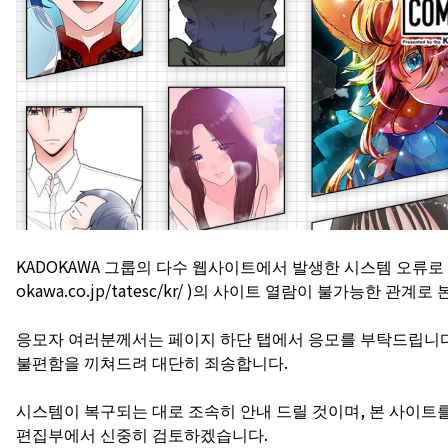
KADOKAWA 그룹의 다수 웹사이트에서 발생한 시스템 오류로 인하여 <
okawa.co.jp/tatesc/kr/ )의 사이트 열람이 불가능한
응모자 여러분께서는 페이지 하단 탭에서 응모를 부탁드립니다
불편함을 끼쳐드려 대단히 죄송합니다.
시스템이 복구되는 대로 조속히 안내 드릴 것이며, 본 사이트를 통
편집부에서 신중히 검토하겠습니다.