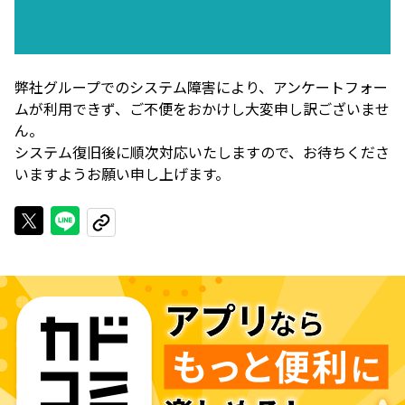
弊社グループでのシステム障害により、アンケートフォー
ムが利用できず、ご不便をおかけし大変申し訳ございませ
ん。
システム復旧後に順次対応いたしますので、お待ちくださ
いますようお願い申し上げます。
Xで投稿する
LINEでシェアする
URLをコピーする