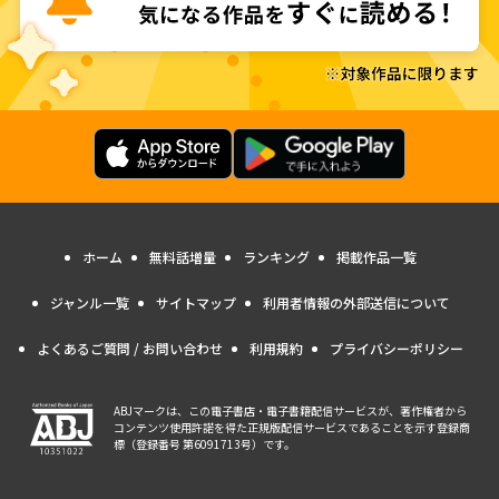
ホーム
無料話増量
ランキング
掲載作品一覧
ジャンル一覧
サイトマップ
利用者情報の外部送信について
よくあるご質問 / お問い合わせ
利用規約
プライバシーポリシー
ABJマークは、この電子書店・電子書籍配信サービスが、著作権者から
コンテンツ使用許諾を得た正規版配信サービスであることを示す登録商
標（登録番号 第6091713号）です。