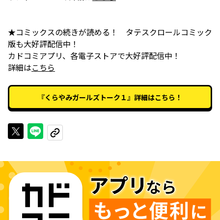
★コミックスの続きが読める！ タテスクロールコミック
版も大好評配信中！
カドコミアプリ、各電子ストアで大好評配信中！
詳細は
こちら
『くらやみガールズトーク１』詳細はこちら！
Xで投稿する
LINEでシェアする
URLをコピーする