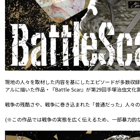
現地の人々を取材した内容を基にしたエピソードが多数収録
アルに描いた作品・『Battle Scar』が第29回手塚治虫
戦争の残酷さや、戦争に巻き込まれた「普通だった」人々の
(※この作品では戦争の実態を広く伝えるため、一部暴力的