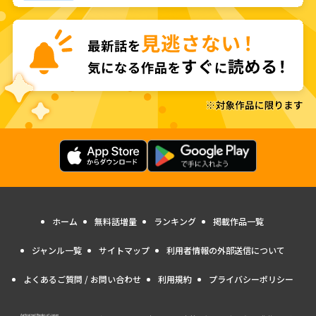
ホーム
無料話増量
ランキング
掲載作品一覧
ジャンル一覧
サイトマップ
利用者情報の外部送信について
よくあるご質問 / お問い合わせ
利用規約
プライバシーポリシー