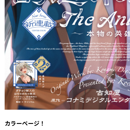
カラーページ！