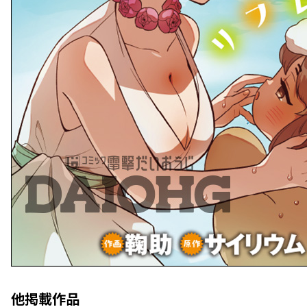
他掲載作品