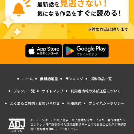
ホーム
無料話増量
ランキング
掲載作品一覧
ジャンル一覧
サイトマップ
利用者情報の外部送信について
よくあるご質問 / お問い合わせ
利用規約
プライバシーポリシー
ABJマークは、この電子書店・電子書籍配信サービスが、著作権者から
コンテンツ使用許諾を得た正規版配信サービスであることを示す登録商
標（登録番号 第6091713号）です。