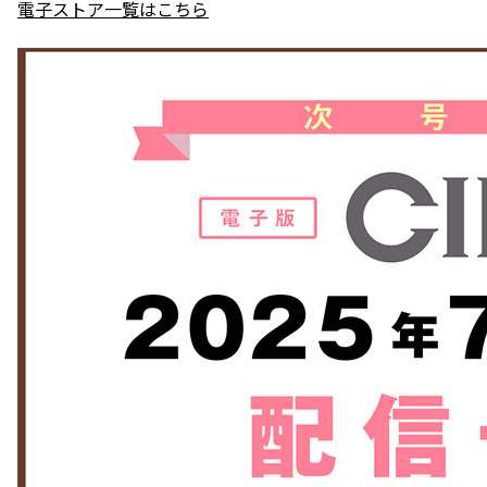
電子ストア一覧はこちら