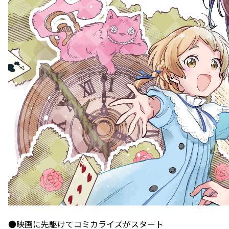
●映画に先駆けてコミカライズがスタート