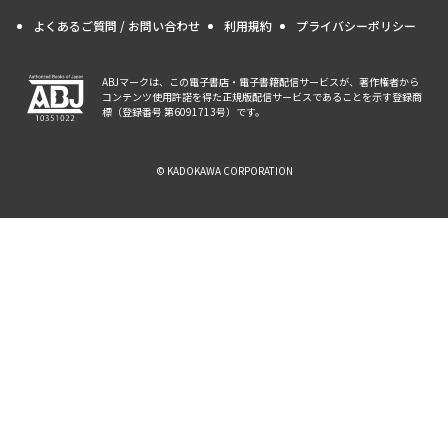
よくあるご質問 / お問い合わせ
利用規約
プライバシーポリシー
ABJマークは、この電子書店・電子書籍配信サービスが、著作権者から
コンテンツ使用許諾を得た正規版配信サービスであることを示す登録商
標（登録番号 第6091713号）です。
© KADOKAWA CORPORATION