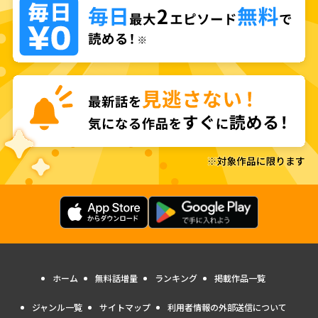
ホーム
無料話増量
ランキング
掲載作品一覧
ジャンル一覧
サイトマップ
利用者情報の外部送信について