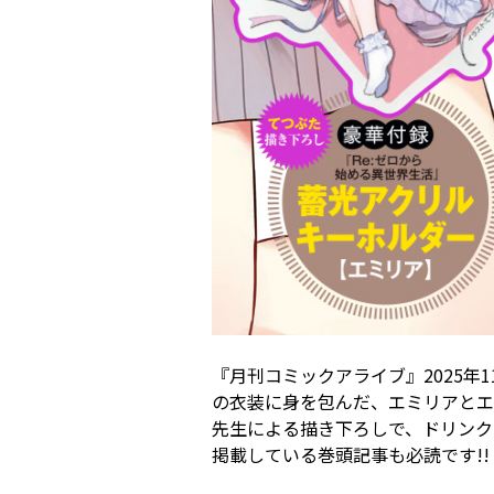
『月刊コミックアライブ』2025年1
の衣装に身を包んだ、エミリアとエキ
先生による描き下ろしで、ドリンク
掲載している巻頭記事も必読です!!