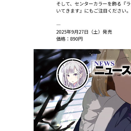
そして、センターカラーを飾る『ラ
いてきます』にもご注目ください。9
―――――――――――――
2025年9月27日（土）発売
価格：890円