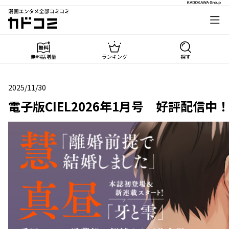
漫画エンタメ全部コミコミ
カドコミ
無料話増量
ランキング
探す
2025/11/30
2025年11月30日
電子版CIEL2026年1月号 好評配信中