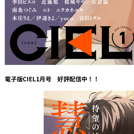
電子版CIEL1月号 好評配信中！！