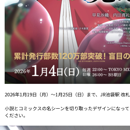
2026年1月19日（月）～1月25日（日）まで、JR池袋駅
小説とコミックスの名シーンを切り取ったデザインになって
ください。