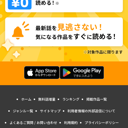
ホーム
無料話増量
ランキング
掲載作品一覧
ジャンル一覧
サイトマップ
利用者情報の外部送信について
よくあるご質問 / お問い合わせ
利用規約
プライバシーポリシー