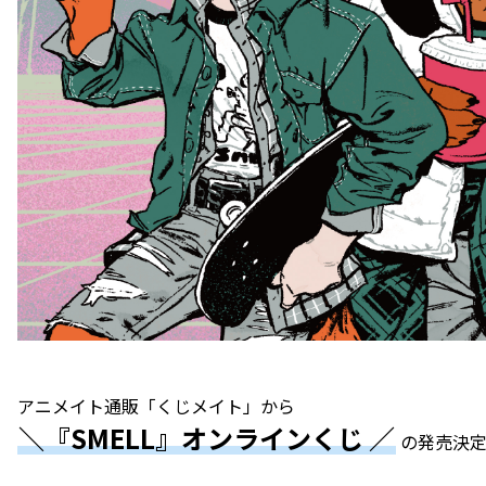
アニメイト通販「くじメイト」から
＼『SMELL』オンラインくじ ／
の発売決