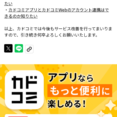
たい
・
カドコミアプリとカドコミWebのアカウント連携はで
きるのか知りたい
以上、カドコミでは今後もサービス改善を行ってまいりま
すので、引き続き何卒よろしくお願いいたします。
Xで投稿する
LINEでシェアする
URLをコピーする