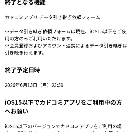
終了となる機能
カドコミアプリ データ引き継ぎ依頼フォーム
※データ引き継ぎ依頼フォームは現在、iOS15以下をご使
用の方のみご利用いただけます。
※会員登録およびアカウント連携によるデータ引き継ぎは
引き続き行えます。
終了予定日時
2026年6月15日（月）23:59
iOS15以下でカドコミアプリをご利用中の方
へお願い
iOS15以下のバージョンでカドコミアプリをご利用の場