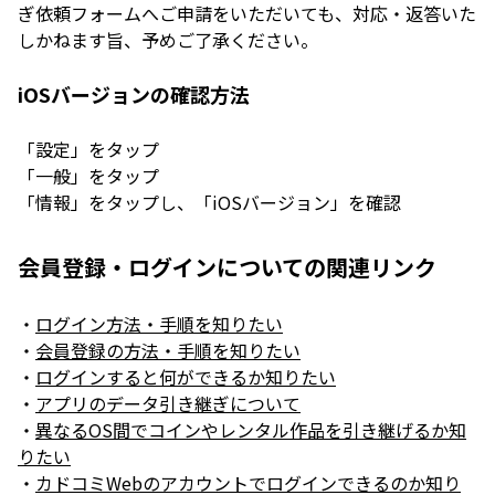
ぎ依頼フォームへご申請をいただいても、対応・返答いた
しかねます旨、予めご了承ください。
iOSバージョンの確認方法
「設定」をタップ
「一般」をタップ
「情報」をタップし、「iOSバージョン」を確認
会員登録・ログインについての関連リンク
・
ログイン方法・手順を知りたい
・
会員登録の方法・手順を知りたい
・
ログインすると何ができるか知りたい
・
アプリのデータ引き継ぎについて
・
異なるOS間でコインやレンタル作品を引き継げるか知
りたい
・
カドコミWebのアカウントでログインできるのか知り