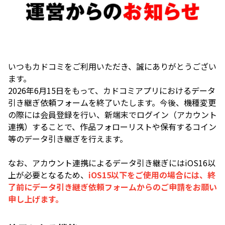
いつもカドコミをご利用いただき、誠にありがとうござい
ます。
2026年6月15日をもって、カドコミアプリにおけるデータ
引き継ぎ依頼フォームを終了いたします。今後、機種変更
の際には会員登録を行い、新端末でログイン（アカウント
連携）することで、作品フォローリストや保有するコイン
等のデータ引き継ぎを行えます。
なお、アカウント連携によるデータ引き継ぎにはiOS16以
上が必要となるため、
iOS15以下をご使用の場合には、終
了前にデータ引き継ぎ依頼フォームからのご申請をお願い
申し上げます。