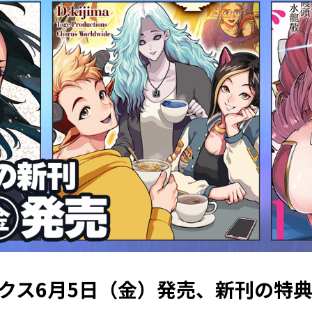
クス6月5日（金）発売、新刊の特