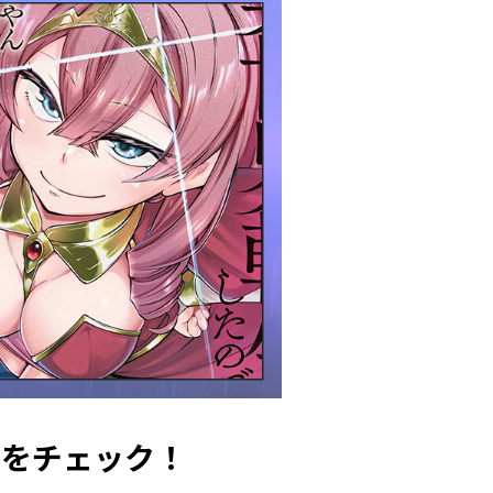
典をチェック！