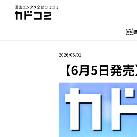
漫画エンタメ全部コミコミ
カドコミ
2026/06/01
2026年06月01日
【6月5日発