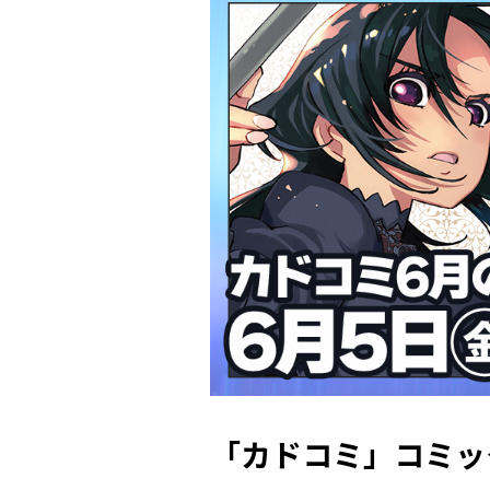
「カドコミ」コミッ