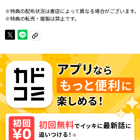
※特典の配布状況は書店によって異なる場合がございます。
※特典の転売・複製は禁止です。
Xで投稿する
LINEでシェアする
URLをコピーする