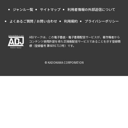
ジャンル一覧
サイトマップ
利用者情報の外部送信について
よくあるご質問 / お問い合わせ
利用規約
プライバシーポリシー
ABJマークは、この電子書店・電子書籍配信サービスが、著作権者から
コンテンツ使用許諾を得た正規版配信サービスであることを示す登録商
標（登録番号 第6091713号）です。
© KADOKAWA CORPORATION