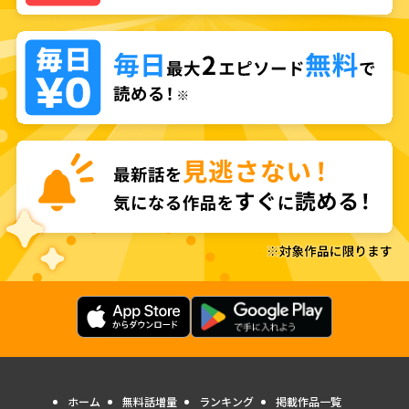
ホーム
無料話増量
ランキング
掲載作品一覧