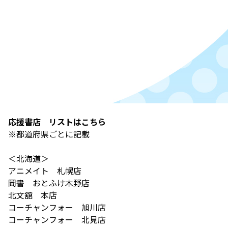
応援書店 リストはこちら
※都道府県ごとに記載
＜北海道＞
アニメイト 札幌店
岡書 おとふけ木野店
北文舘 本店
コーチャンフォー 旭川店
コーチャンフォー 北見店