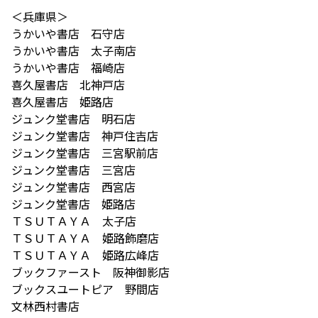
＜兵庫県＞
うかいや書店 石守店
うかいや書店 太子南店
うかいや書店 福崎店
喜久屋書店 北神戸店
喜久屋書店 姫路店
ジュンク堂書店 明石店
ジュンク堂書店 神戸住吉店
ジュンク堂書店 三宮駅前店
ジュンク堂書店 三宮店
ジュンク堂書店 西宮店
ジュンク堂書店 姫路店
ＴＳＵＴＡＹＡ 太子店
ＴＳＵＴＡＹＡ 姫路飾磨店
ＴＳＵＴＡＹＡ 姫路広峰店
ブックファースト 阪神御影店
ブックスユートピア 野間店
文林西村書店