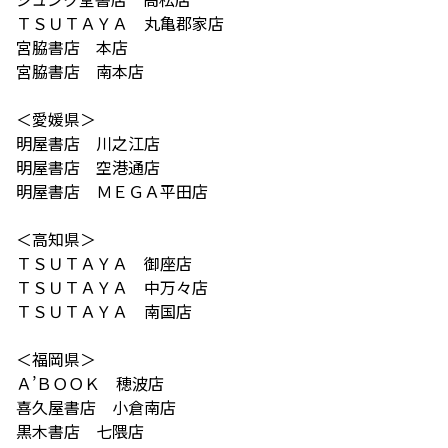
ＴＳＵＴＡＹＡ 丸亀郡家店
宮脇書店 本店
宮脇書店 南本店
＜愛媛県＞
明屋書店 川之江店
明屋書店 空港通店
明屋書店 ＭＥＧＡ平田店
＜高知県＞
ＴＳＵＴＡＹＡ 御座店
ＴＳＵＴＡＹＡ 中万々店
ＴＳＵＴＡＹＡ 南国店
＜福岡県＞
Ａ’ＢＯＯＫ 穂波店
喜久屋書店 小倉南店
黒木書店 七隈店