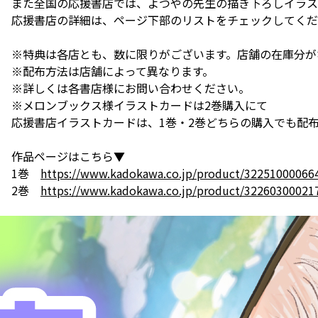
また全国の応援書店では、よつやの先生の描き下ろしイラス
応援書店の詳細は、ページ下部のリストをチェックしてくだ
※特典は各店とも、数に限りがございます。店舗の在庫分が
※配布方法は店舗によって異なります。
※詳しくは各書店様にお問い合わせください。
※メロンブックス様イラストカードは2巻購入にて
応援書店イラストカードは、1巻・2巻どちらの購入でも配
作品ページはこちら▼
1巻
https://www.kadokawa.co.jp/product/32251000066
2巻
https://www.kadokawa.co.jp/product/32260300021