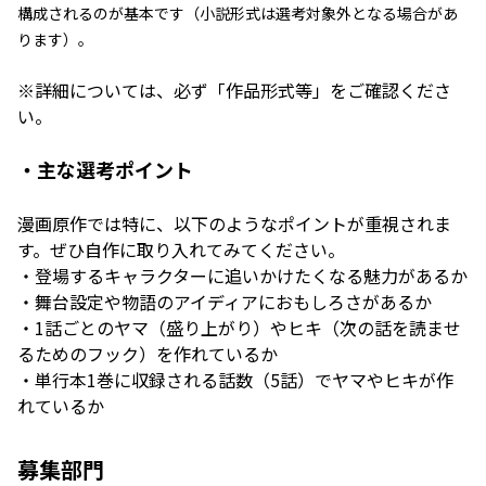
構成されるのが基本です（小説形式は選考対象外となる場合があ
ります）。
※詳細については、必ず「作品形式等」をご確認くださ
い。
・主な選考ポイント
漫画原作では特に、以下のようなポイントが重視されま
す。ぜひ自作に取り入れてみてください。
・登場するキャラクターに追いかけたくなる魅力があるか
・舞台設定や物語のアイディアにおもしろさがあるか
・1話ごとのヤマ（盛り上がり）やヒキ（次の話を読ませ
るためのフック）を作れているか
・単行本1巻に収録される話数（5話）でヤマやヒキが作
れているか
募集部門