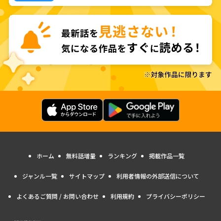
ホーム
無料話増量
ランキング
掲載作品一覧
ジャンル一覧
サイトマップ
利用者情報の外部送信について
よくあるご質問 / お問い合わせ
利用規約
プライバシーポリシー