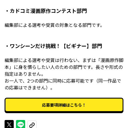
・カドコミ漫画原作コンテスト部門
編集部による選考や受賞の対象となる部門です。
・ワンシーンだけ挑戦！【ビギナー】部門
編集部による選考や受賞は行わない、まずは「漫画原作脚
本」に身を慣らしたい人のための部門です。長さや形式の
指定はありません。
お一人で、2つの部門に同時に応募可能です（同一作品で
の応募はできません）。
応募要項詳細はこちら！
Xで投稿する
LINEでシェアする
URLをコピーする