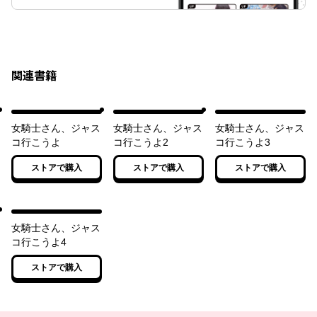
関連書籍
女騎士さん、ジャス
女騎士さん、ジャス
女騎士さん、ジャス
コ行こうよ
コ行こうよ2
コ行こうよ3
ストアで購入
ストアで購入
ストアで購入
女騎士さん、ジャス
コ行こうよ4
ストアで購入