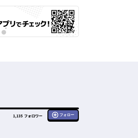
フォロー
1,135
フォロワー