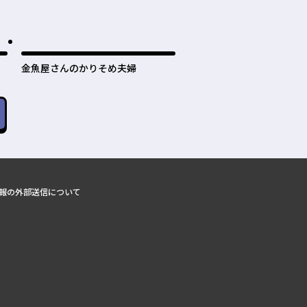
金魚屋さんのかりそめ夫婦
報の外部送信について