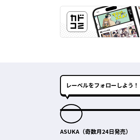
レーベルをフォローしよう！
ASUKA（奇数月24日発売）