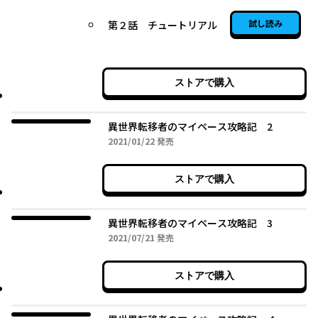
試し読み
第２話 チュートリアル
ストアで購入
異世界転移者のマイペース攻略記 2
2021年01月22日
2021/01/22
発売
ストアで購入
異世界転移者のマイペース攻略記 3
2021年07月21日
2021/07/21
発売
ストアで購入