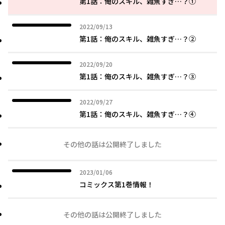
第1話：俺のスキル、雑魚すぎ…？①
2022年09月13日
2022/09/13
第1話：俺のスキル、雑魚すぎ…？②
2022年09月20日
2022/09/20
第1話：俺のスキル、雑魚すぎ…？③
2022年09月27日
2022/09/27
第1話：俺のスキル、雑魚すぎ…？④
その他の話は公開終了しました
2023年01月06日
2023/01/06
コミックス第1巻情報！
その他の話は公開終了しました