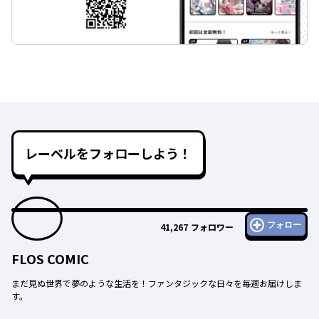
レーベルをフォローしよう！
フォロー
41,267
フォロワー
FLOS COMIC
まだ見ぬ世界で夢のような生活を！ファンタジックな日々を毎週お届けしま
す。