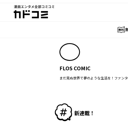
漫画エンタメ全部コミコミ
カドコミ
FLOS COMIC
まだ見ぬ世界で夢のような生活を！ファンタ
新連載！